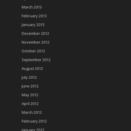
March 2013
February 2013
January 2013
December 2012
November 2012
October 2012
September 2012
August 2012
July 2012
June 2012
May 2012
April 2012
March 2012
February 2012
January 2012