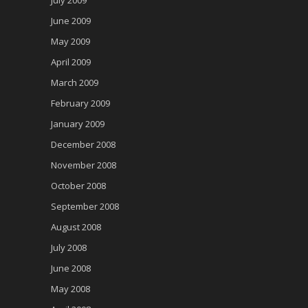
June 2009
May 2009
April 2009
March 2009
February 2009
January 2009
December 2008
November 2008
October 2008
September 2008
August 2008
July 2008
June 2008
May 2008