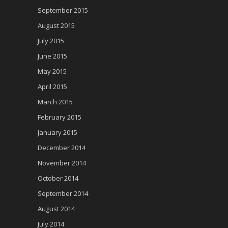
September 2015
August 2015
July 2015
June 2015
May 2015
April 2015
March 2015
February 2015
January 2015
December 2014
November 2014
October 2014
September 2014
August 2014
July 2014