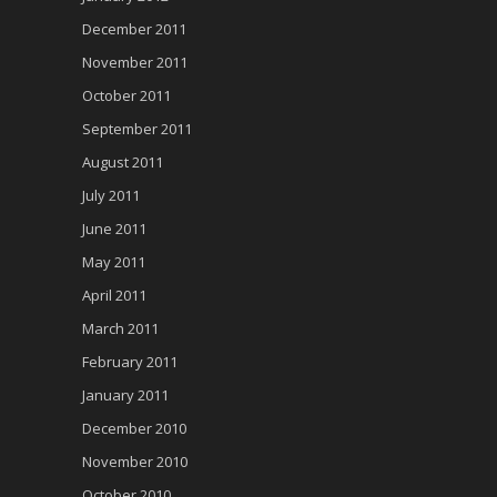
December 2011
November 2011
October 2011
September 2011
August 2011
July 2011
June 2011
May 2011
April 2011
March 2011
February 2011
January 2011
December 2010
November 2010
October 2010