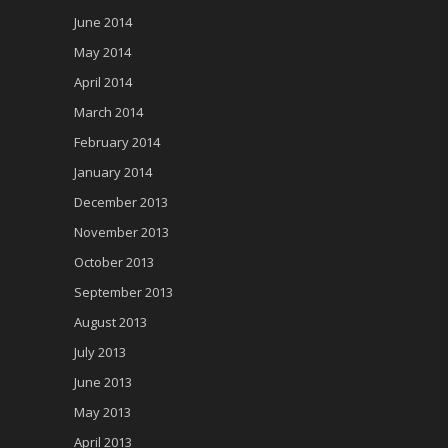
June 2014
May 2014
April 2014
March 2014
February 2014
January 2014
December 2013
November 2013
October 2013
September 2013
August 2013
July 2013
June 2013
May 2013
April 2013