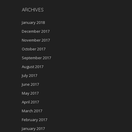
ARCHIVES
January 2018
December 2017
November 2017
October 2017
September 2017
August 2017
July 2017
June 2017
May 2017
April 2017
March 2017
February 2017
January 2017