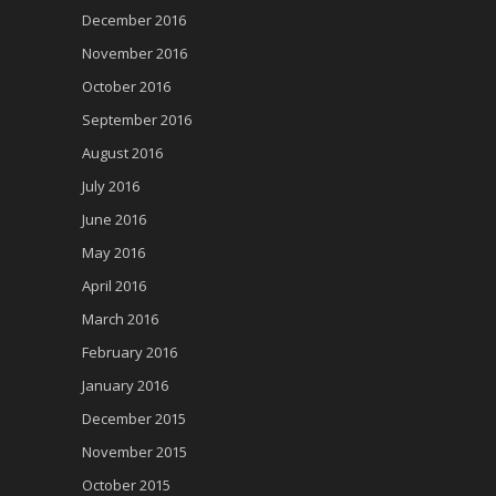
December 2016
November 2016
October 2016
September 2016
August 2016
July 2016
June 2016
May 2016
April 2016
March 2016
February 2016
January 2016
December 2015
November 2015
October 2015