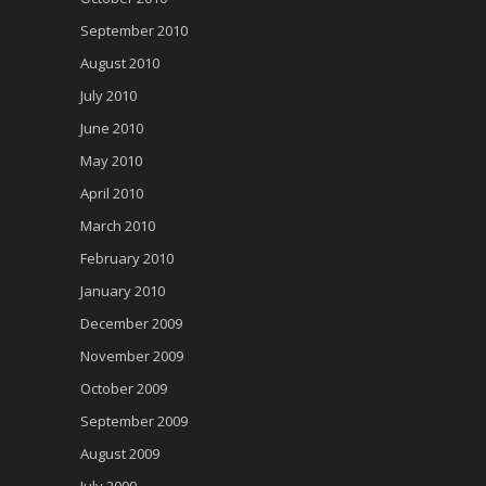
September 2010
August 2010
July 2010
June 2010
May 2010
April 2010
March 2010
February 2010
January 2010
December 2009
November 2009
October 2009
September 2009
August 2009
July 2009